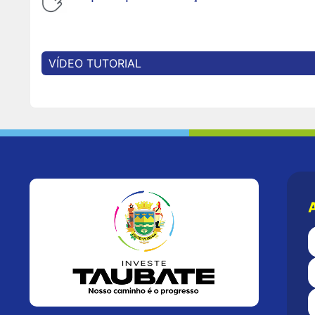
VÍDEO TUTORIAL