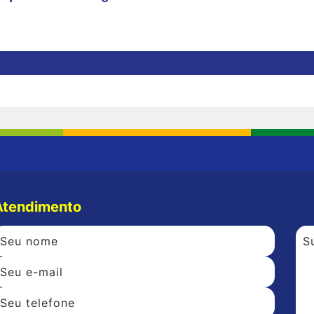
Atendimento