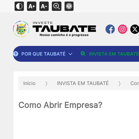
POR QUE TAUBATÉ
INVISTA EM TAUBATÉ
Início
INVISTA EM TAUBATÉ
Com
Como Abrir Empresa?