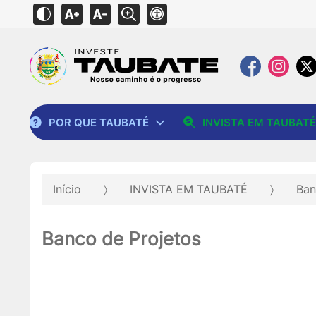
POR QUE TAUBATÉ
INVISTA EM TAUBATÉ
Início
INVISTA EM TAUBATÉ
Ban
Banco de Projetos