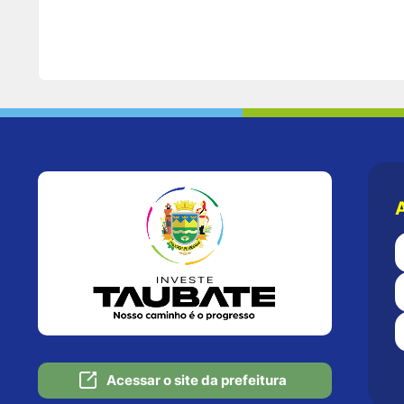
Acessar o site da prefeitura