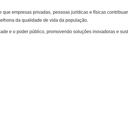
e que empresas privadas, pessoas jurídicas e físicas contribu
elhoria da qualidade de vida da população.
dade e o poder público, promovendo soluções inovadoras e sust