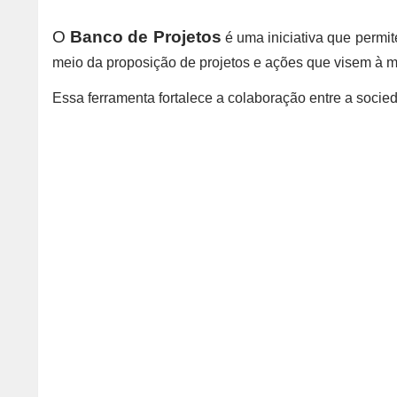
O
Banco de Projetos
é uma iniciativa que permit
meio da proposição de projetos e ações que visem à m
Essa ferramenta fortalece a colaboração entre a socie