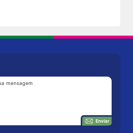
Enviar