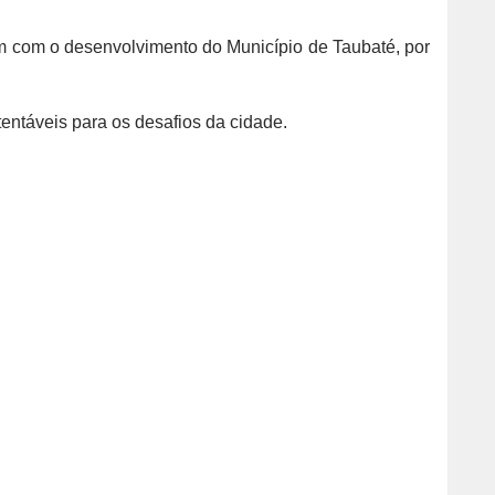
am com o desenvolvimento do Município de Taubaté, por
entáveis para os desafios da cidade.