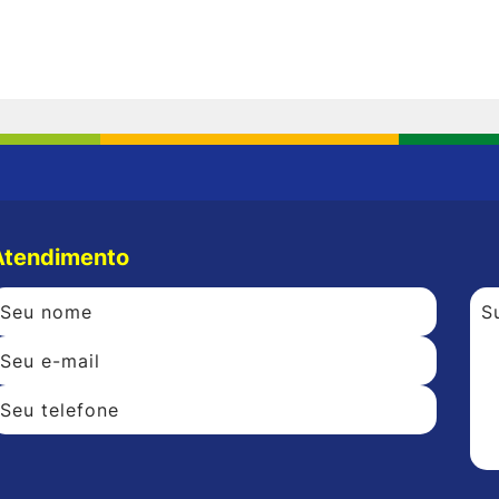
Atendimento