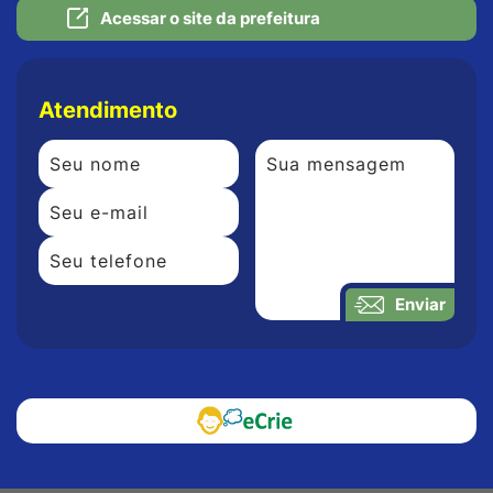
Acessar o site da prefeitura
Atendimento
Enviar