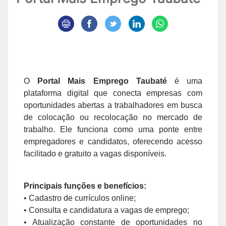
O
Portal Mais Emprego Taubaté
é uma
plataforma digital que conecta empresas com
oportunidades abertas a trabalhadores em busca
de colocação ou recolocação no mercado de
trabalho. Ele funciona como uma ponte entre
empregadores e candidatos, oferecendo acesso
facilitado e gratuito a vagas disponíveis.
Principais funções e benefícios:
• Cadastro de currículos online;
• Consulta e candidatura a vagas de emprego;
• Atualização constante de oportunidades no