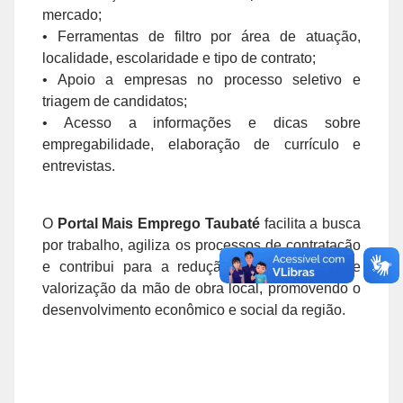
mercado;
• Ferramentas de filtro por área de atuação,
localidade, escolaridade e tipo de contrato;
• Apoio a empresas no processo seletivo e
triagem de candidatos;
• Acesso a informações e dicas sobre
empregabilidade, elaboração de currículo e
entrevistas.
O
Portal Mais Emprego Taubaté
facilita a busca
por trabalho, agiliza os processos de contratação
e contribui para a redução do desemprego e
valorização da mão de obra local, promovendo o
desenvolvimento econômico e social da região.