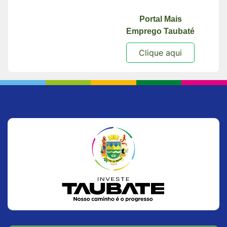
Portal Mais
Emprego Taubaté
Clique aqui