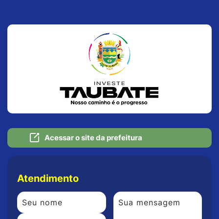
Acessar o site da prefeitura
Atendimento