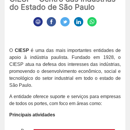
do Estado de São Paulo
O
CIESP
é uma das mais importantes entidades de
apoio à indústria paulista. Fundado em 1928, o
CIESP atua na defesa dos interesses das indústrias,
promovendo o desenvolvimento econômico, social e
tecnológico do setor industrial em todo o estado de
São Paulo.
A entidade oferece suporte e serviços para empresas
de todos os portes, com foco em áreas como:
Principais atividades