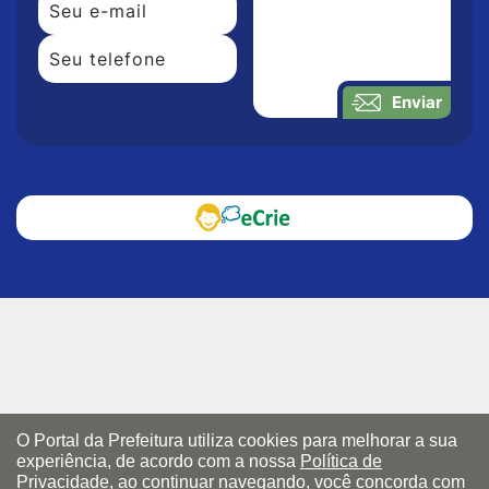
Enviar
O Portal da Prefeitura utiliza cookies para melhorar a sua
experiência, de acordo com a nossa
Política de
Privacidade
, ao continuar navegando, você concorda com